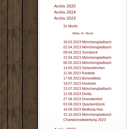
Archiv 2025
Archiv 2024
Archiv 2023
St. Moritz
Bilder St. Moritz
18.03.2023 Mönchengladbach
02.04.2023 Mönchengladbach
09.04.2023 Sonsbeck
22.04.2023 Mönchengladbach
06.05.2023 Mönchengladbach
14.05.2023 Gelsenkirchen
11.06.2023 Rastede
17.06.2023 Burundikids
19.07.2023 Hooksiel
22.07.2023 Mönchengladbach
12.08.2023 Derby
27.08.2023 Drensteinfurt
03.09.2023 Quackenbrück
16.09.2023 Bedburg Hau
15.10.2023 Mönchengladbach
Championatswertung 2023