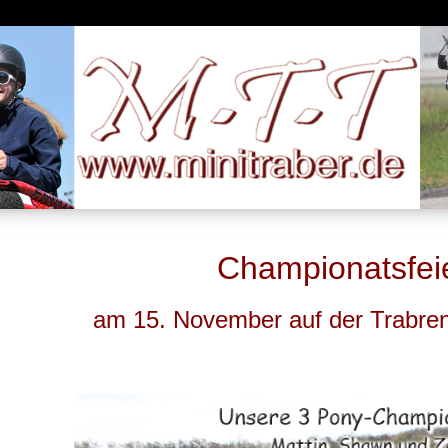
Championatsfei
am 15. November auf der Trabre