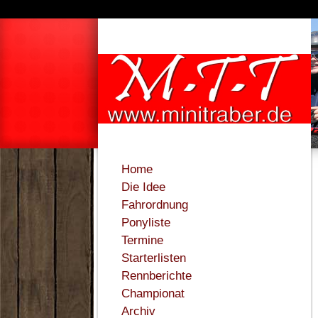
Home
Die Idee
Fahrordnung
Ponyliste
Termine
Starterlisten
Rennberichte
Championat
Archiv