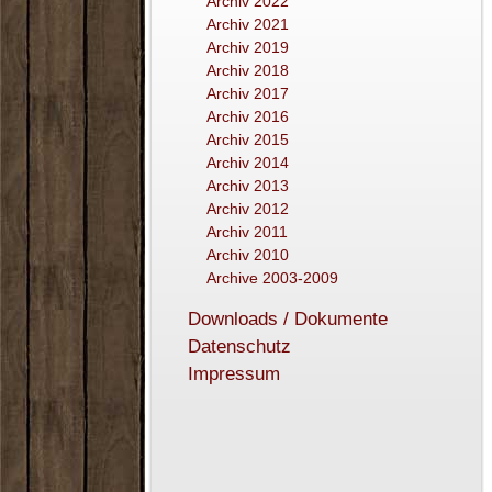
Archiv 2022
Archiv 2021
Archiv 2019
Archiv 2018
Archiv 2017
Archiv 2016
Archiv 2015
Archiv 2014
Archiv 2013
Archiv 2012
Archiv 2011
Archiv 2010
Archive 2003-2009
Downloads / Dokumente
Datenschutz
Impressum