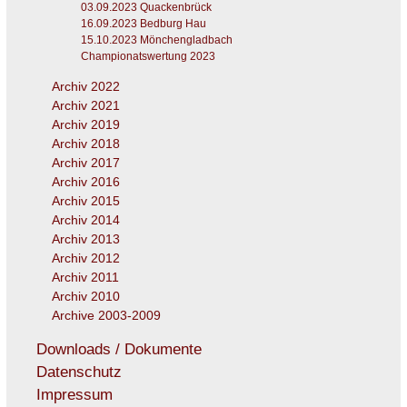
03.09.2023 Quackenbrück
16.09.2023 Bedburg Hau
15.10.2023 Mönchengladbach
Championatswertung 2023
Archiv 2022
Archiv 2021
Archiv 2019
Archiv 2018
Archiv 2017
Archiv 2016
Archiv 2015
Archiv 2014
Archiv 2013
Archiv 2012
Archiv 2011
Archiv 2010
Archive 2003-2009
Downloads / Dokumente
Datenschutz
Impressum