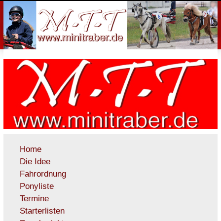
Home
Die Idee
Fahrordnung
Ponyliste
Termine
Starterlisten