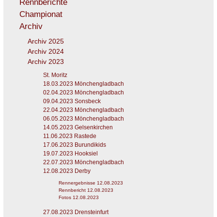
Rennberichte
Championat
Archiv
Archiv 2025
Archiv 2024
Archiv 2023
St. Moritz
18.03.2023 Mönchengladbach
02.04.2023 Mönchengladbach
09.04.2023 Sonsbeck
22.04.2023 Mönchengladbach
06.05.2023 Mönchengladbach
14.05.2023 Gelsenkirchen
11.06.2023 Rastede
17.06.2023 Burundikids
19.07.2023 Hooksiel
22.07.2023 Mönchengladbach
12.08.2023 Derby
Rennergebnisse 12.08.2023
Rennbericht 12.08.2023
Fotos 12.08.2023
27.08.2023 Drensteinfurt