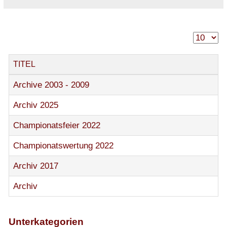
TITEL
Archive 2003 - 2009
Archiv 2025
Championatsfeier 2022
Championatswertung 2022
Archiv 2017
Archiv
Unterkategorien