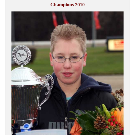
Champions 2010