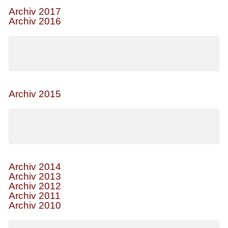
Archiv 2017
Archiv 2016
Archiv 2015
Archiv 2014
Archiv 2013
Archiv 2012
Archiv 2011
Archiv 2010