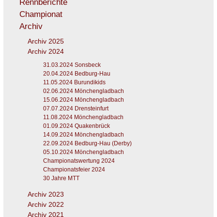
Rennberichte
Championat
Archiv
Archiv 2025
Archiv 2024
31.03.2024 Sonsbeck
20.04.2024 Bedburg-Hau
11.05.2024 Burundikids
02.06.2024 Mönchengladbach
15.06.2024 Mönchengladbach
07.07.2024 Drensteinfurt
11.08.2024 Mönchengladbach
01.09.2024 Quakenbrück
14.09.2024 Mönchengladbach
22.09.2024 Bedburg-Hau (Derby)
05.10.2024 Mönchengladbach
Championatswertung 2024
Championatsfeier 2024
30 Jahre MTT
Archiv 2023
Archiv 2022
Archiv 2021