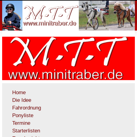
Home
Die Idee
Fahrordnung
Ponyliste
Termine
Starterlisten