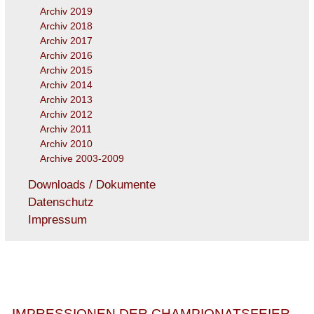
Archiv 2019
Archiv 2018
Archiv 2017
Archiv 2016
Archiv 2015
Archiv 2014
Archiv 2013
Archiv 2012
Archiv 2011
Archiv 2010
Archive 2003-2009
Downloads / Dokumente
Datenschutz
Impressum
IMPRESSIONEN DER CHAMPIONATSFEIER