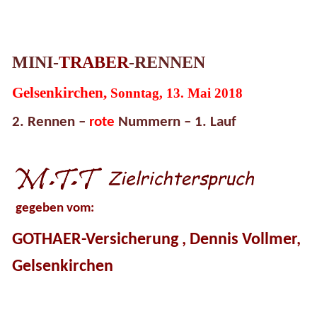
MINI-
TRABER
-RENNEN
Gelsenkirchen,
Sonntag, 13. Mai 2018
2. Rennen –
rote
Nummern – 1. Lauf
gegeben vom:
GOTHAER
-Versicherung , Dennis Vollmer,
Gelsenkirchen