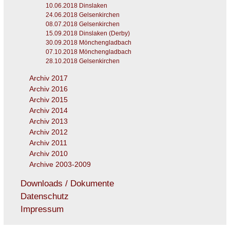
10.06.2018 Dinslaken
24.06.2018 Gelsenkirchen
08.07.2018 Gelsenkirchen
15.09.2018 Dinslaken (Derby)
30.09.2018 Mönchengladbach
07.10.2018 Mönchengladbach
28.10.2018 Gelsenkirchen
Archiv 2017
Archiv 2016
Archiv 2015
Archiv 2014
Archiv 2013
Archiv 2012
Archiv 2011
Archiv 2010
Archive 2003-2009
Downloads / Dokumente
Datenschutz
Impressum