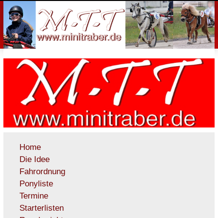
Home
Die Idee
Fahrordnung
Ponyliste
Termine
Starterlisten