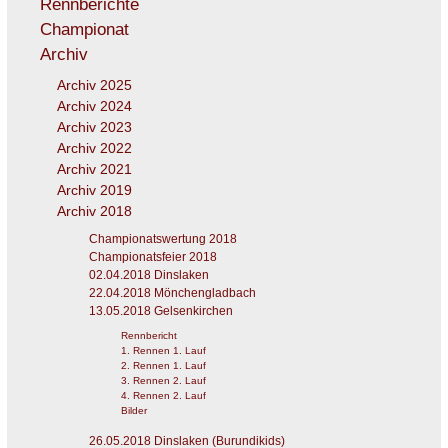
Rennberichte
Championat
Archiv
Archiv 2025
Archiv 2024
Archiv 2023
Archiv 2022
Archiv 2021
Archiv 2019
Archiv 2018
Championatswertung 2018
Championatsfeier 2018
02.04.2018 Dinslaken
22.04.2018 Mönchengladbach
13.05.2018 Gelsenkirchen
Rennbericht
1. Rennen 1. Lauf
2. Rennen 1. Lauf
3. Rennen 2. Lauf
4. Rennen 2. Lauf
Bilder
26.05.2018 Dinslaken (Burundikids)