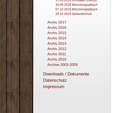
15.09.2018 Dinslaken (Derby)
30.09.2018 Mönchengladbach
07.10.2018 Mönchengladbach
28.10.2018 Gelsenkirchen
Archiv 2017
Archiv 2016
Archiv 2015
Archiv 2014
Archiv 2013
Archiv 2012
Archiv 2011
Archiv 2010
Archive 2003-2009
Downloads / Dokumente
Datenschutz
Impressum