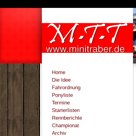
Home
Die Idee
Fahrordnung
Ponyliste
Termine
Starterlisten
Rennberichte
Championat
Archiv