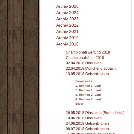
Archiv 2025
Archiv 2024
Archiv 2023
Archiv 2022
Archiv 2021
Archiv 2019
Archiv 2018
Championatswertung 2018
Championatsfeier 2018
02.04.2018 Dinslaken
22.04.2018 Mönchengladbach
13.05.2018 Gelsenkirchen
Rennbericht
1. Rennen 1. Lauf
2. Rennen 1. Lauf
3. Rennen 2. Lauf
4. Rennen 2. Lauf
Bilder
26.05.2018 Dinslaken (Burundikids)
10.06.2018 Dinslaken
24.06.2018 Gelsenkirchen
08.07.2018 Gelsenkirchen