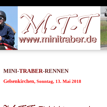
MINI-
TRABER
-RENNEN
Gelsenkirchen,
Sonntag, 13. Mai 2018