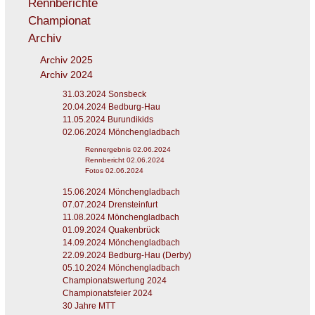
Rennberichte
Championat
Archiv
Archiv 2025
Archiv 2024
31.03.2024 Sonsbeck
20.04.2024 Bedburg-Hau
11.05.2024 Burundikids
02.06.2024 Mönchengladbach
Rennergebnis 02.06.2024
Rennbericht 02.06.2024
Fotos 02.06.2024
15.06.2024 Mönchengladbach
07.07.2024 Drensteinfurt
11.08.2024 Mönchengladbach
01.09.2024 Quakenbrück
14.09.2024 Mönchengladbach
22.09.2024 Bedburg-Hau (Derby)
05.10.2024 Mönchengladbach
Championatswertung 2024
Championatsfeier 2024
30 Jahre MTT