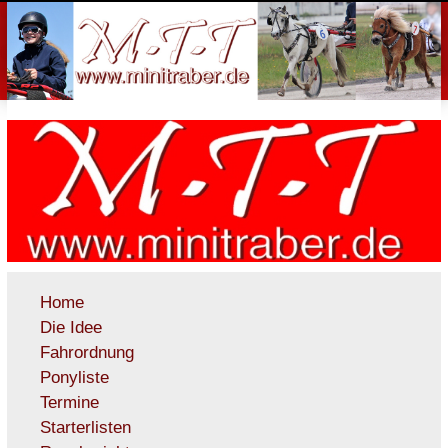
Home
Die Idee
Fahrordnung
Ponyliste
Termine
Starterlisten