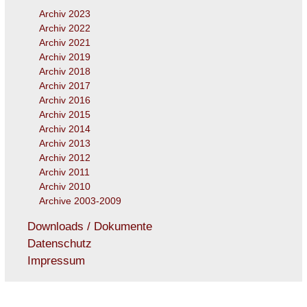
Archiv 2023
Archiv 2022
Archiv 2021
Archiv 2019
Archiv 2018
Archiv 2017
Archiv 2016
Archiv 2015
Archiv 2014
Archiv 2013
Archiv 2012
Archiv 2011
Archiv 2010
Archive 2003-2009
Downloads / Dokumente
Datenschutz
Impressum