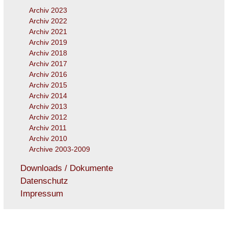
Archiv 2023
Archiv 2022
Archiv 2021
Archiv 2019
Archiv 2018
Archiv 2017
Archiv 2016
Archiv 2015
Archiv 2014
Archiv 2013
Archiv 2012
Archiv 2011
Archiv 2010
Archive 2003-2009
Downloads / Dokumente
Datenschutz
Impressum