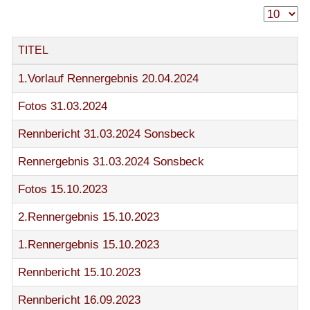
TITEL
1.Vorlauf Rennergebnis 20.04.2024
Fotos 31.03.2024
Rennbericht 31.03.2024 Sonsbeck
Rennergebnis 31.03.2024 Sonsbeck
Fotos 15.10.2023
2.Rennergebnis 15.10.2023
1.Rennergebnis 15.10.2023
Rennbericht 15.10.2023
Rennbericht 16.09.2023