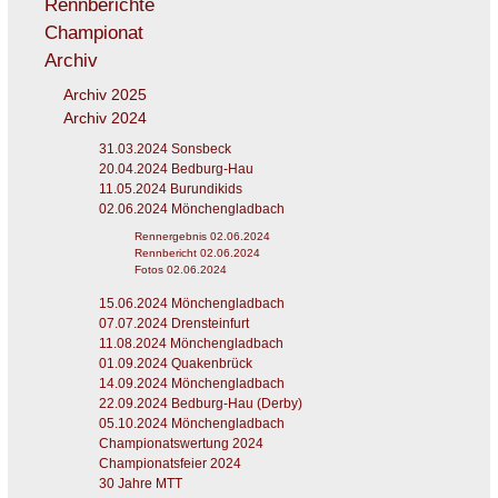
Rennberichte
Championat
Archiv
Archiv 2025
Archiv 2024
31.03.2024 Sonsbeck
20.04.2024 Bedburg-Hau
11.05.2024 Burundikids
02.06.2024 Mönchengladbach
Rennergebnis 02.06.2024
Rennbericht 02.06.2024
Fotos 02.06.2024
15.06.2024 Mönchengladbach
07.07.2024 Drensteinfurt
11.08.2024 Mönchengladbach
01.09.2024 Quakenbrück
14.09.2024 Mönchengladbach
22.09.2024 Bedburg-Hau (Derby)
05.10.2024 Mönchengladbach
Championatswertung 2024
Championatsfeier 2024
30 Jahre MTT