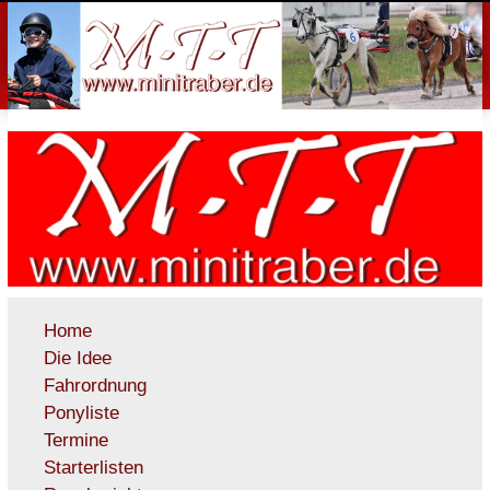
Home
Die Idee
Fahrordnung
Ponyliste
Termine
Starterlisten